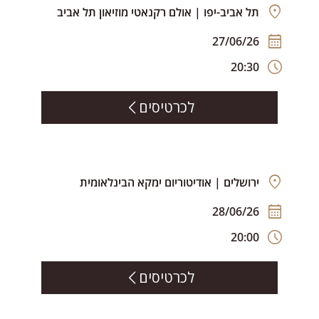
תל אביב-יפו | אולם רקנאטי מוזיאון תל אביב
27/06/26
20:30
לכרטיסים
ירושלים | אודיטוריום ימקא הבינלאומית
28/06/26
20:00
לכרטיסים