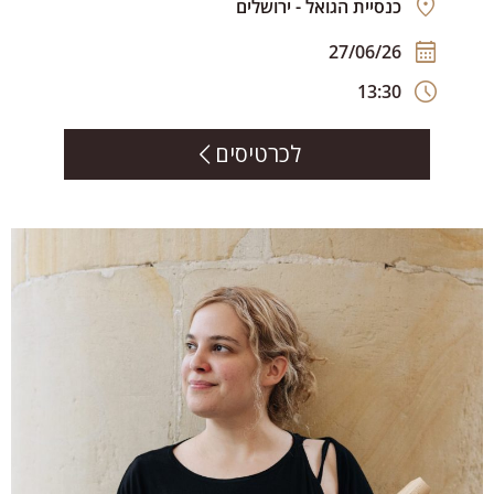
כנסיית הגואל - ירושלים
27/06/26
13:30
לכרטיסים