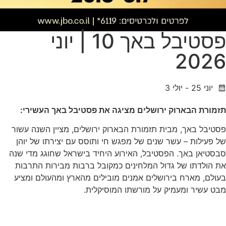
פסטיבל באך 10 | יוני
2026
יוני 25 - יולי 3
תזמורת הבארוק ירושלים
מציגה
את פסטיבל באך
העשירי
:
פסטיבל באך, מבית תזמורת הבארוק ירושלים, מציין השנה עשור
של פעילות – עשר שנים של מפגש חי ותוסס עם יצירתו של יוהן
סבסטיאן באך. הפסטיבל, האירוע היחיד בישראל שחוגג מדי שנה
את הולדתו של גדול המלחינים כמקובל ברבות מבירות התרבות
בעולם, מארח בירושלים אמנים מובילים מהארץ ומהעולם ומציע
מבט עשיר ומעמיק על מורשתו המוסיקלית.