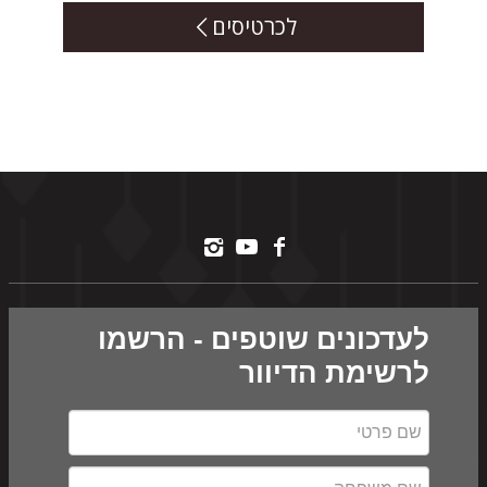
לכרטיסים
לעדכונים שוטפים - הרשמו
לרשימת הדיוור