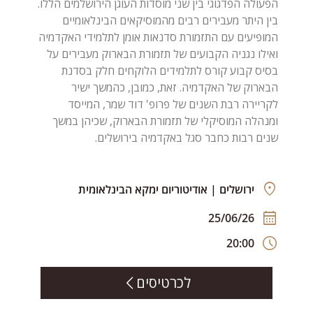
הפעולה הפדגוגי בין שני מוסדות העוגן הירושלמים הללו.
בין היתר מעבירים רבים מהמוסיקאים הבינלאומיים
המופיעים עם התזמורת סדנאות אומן לתלמידי האקדמיה
ואילו נגניה הקבועים של תזמורת הבארוק מעבירים על
בסיס קבוע קורס לתלמידים הלוקחים חלק בסדנת
הבארוק של האקדמיה. זאת, כמובן, כהמשך ישיר
לקריירה רבת השנים של פרופ' דוד שמר, המייסד
ומנהלה המוסיקלי של תזמורת הבארוק, שכיהן במשך
שנים רבות כחבר סגל באקדמיה בירושלים.
ירושלים | אודיטוריום ימקא הבינלאומית
25/06/26
20:00
לכרטיסים