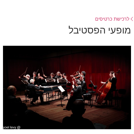
לרכישת כרטיסים
מופעי הפסטיבל