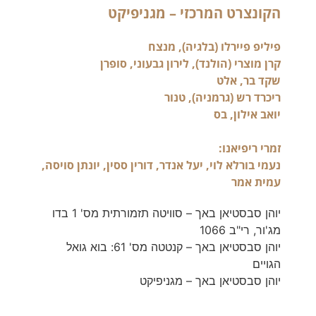
הקונצרט המרכזי – מגניפיקט
נעמי בורלא לוי, יעל אנדר, דורין ססין, יונתן סויסה,
עמית אמר
יוהן סבסטיאן באך – סוויטה תזמורתית מס' 1 בדו
מג'ור, רי"ב 1066
יוהן סבסטיאן באך – קנטטה מס' 61: בוא גואל
הגויים
יוהן סבסטיאן באך – מגניפיקט