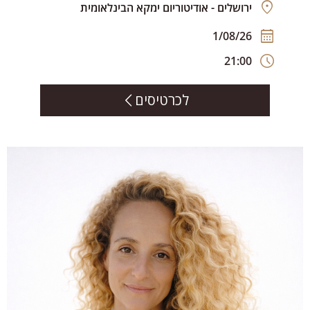
ירושלים - אודיטוריום ימקא הבינלאומית
1/08/26
21:00
לכרטיסים