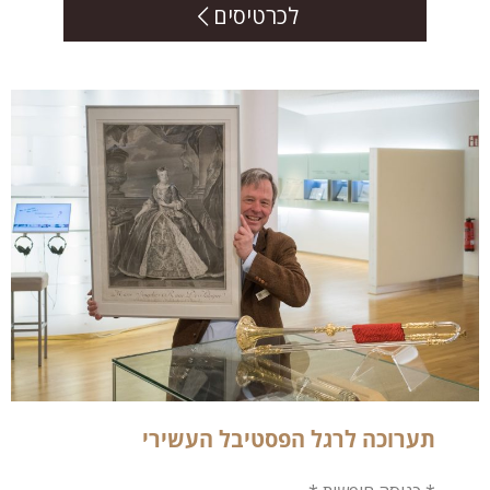
לכרטיסים
תערוכה לרגל הפסטיבל העשירי