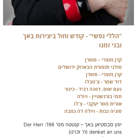
"הללי נפשי" - קודש וחול ביצירות באך
ובני זמנו
סוניה נבות - ויולה דה גמבה
יוהן סבסטיאן באך – קנטטה מס' 196: Der Herr
denket an uns (ה' זכרנו)