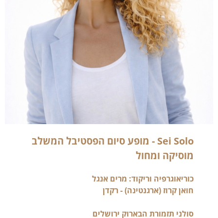
Sei Solo - מופע סיום הפסטיבל המשלב
מוסיקה ומחול