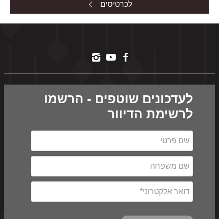
לכרטיסים
לעדכונים שוטפים - הרשמו
לרשימת הדיוור