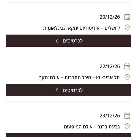
20/12/26
ירושלים – אודיטוריום ימקא הבינלאומית
לכרטיסים
22/12/26
תל אביב-יפו – היכל התרבות – אולם צוקר
לכרטיסים
23/12/26
גבעת ברנר – אולם המופעים