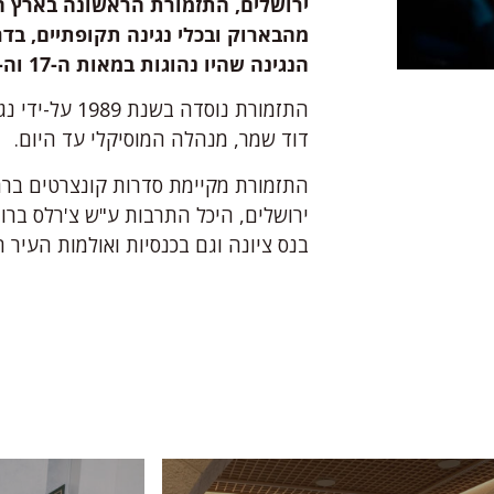
ירושלים, התזמורת הראשונה בארץ 
מהבארוק ובכלי נגינה תקופתיים, בדר
הנגינה שהיו נהוגות במאות ה-17 וה-18
התזמורת נוסדה בש
דוד שמר, מנהלה המוסיקלי עד היום.
התזמורת מקיימת סדרות קונצרטים בר
ירושלים, היכל התרבות ע"ש צ'רלס ברונ
בנס ציונה וגם בכנסיות ואולמות העיר 