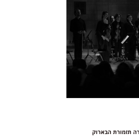
ה תזמורת הבארוק