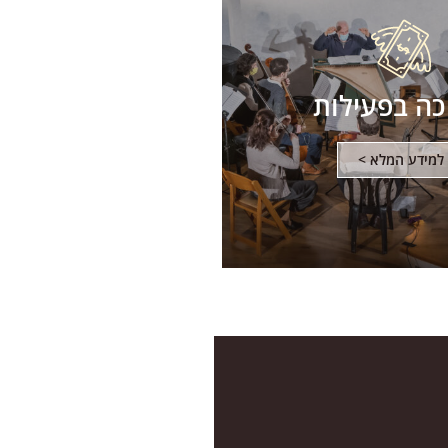
ה בפעילות
למידע המלא >