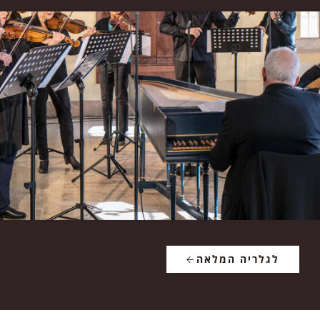
לגלריה המלאה