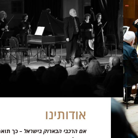
אודותינו
אם הרכבי הבארוק בישראל
– כך תואר